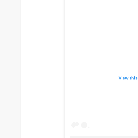
View thi