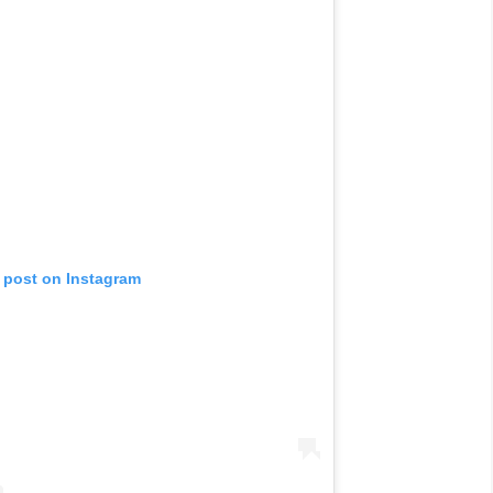
s post on Instagram